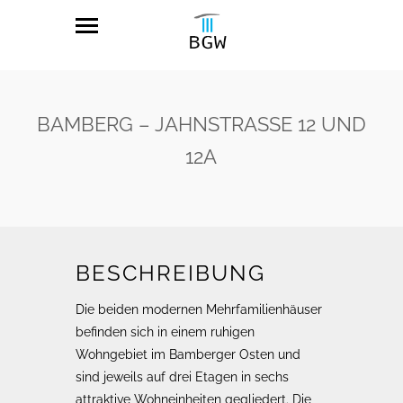
BAMBERG – JAHNSTRASSE 12 UND 1
2A
BESCHREIBUNG
Die beiden modernen Mehrfamilienhäuser
befinden sich in einem ruhigen
Wohngebiet im Bamberger Osten und
sind jeweils auf drei Etagen in sechs
attraktive Wohneinheiten gegliedert. Die