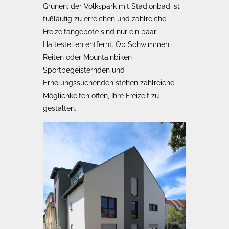
Grünen: der Volkspark mit Stadionbad ist
fußläufig zu erreichen und zahlreiche
Freizeitangebote sind nur ein paar
Haltestellen entfernt. Ob Schwimmen,
Reiten oder Mountainbiken –
Sportbegeisternden und
Erholungssuchenden stehen zahlreiche
Möglichkeiten offen, Ihre Freizeit zu
gestalten.