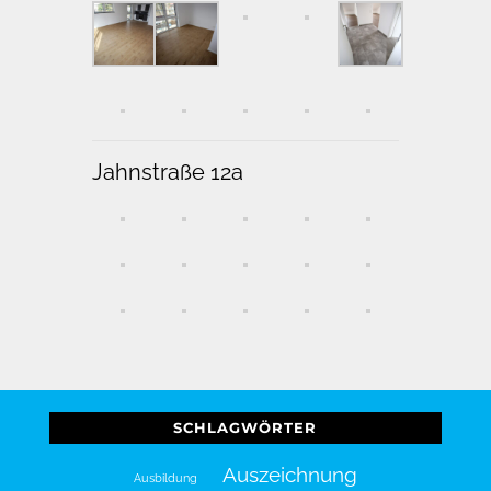
Jahnstraße 12a
SCHLAGWÖRTER
Auszeichnung
Ausbildung