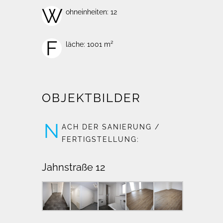
W
ohneinheiten: 12
F
läche: 1001 m²
OBJEKTBILDER
N
ACH DER SANIERUNG /
FERTIGSTELLUNG:
Jahnstraße 12