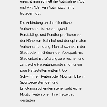
erreicht man schnell die Autobahnen A70
und A73. Wer kein Auto nutzt, fährt
trotzdem gut.
Die Anbindung an das öffentliche
Verkehrsnetz ist hervorragend.
Berufstätige und Pendler profitieren von
der Nähe zum Bahnhof und der optimalen
Verkehrsanbindung. Man ist schnell in der
Stadt oder im Grünen: der Volkspark mit
Stadionbad ist fußläufig zu erreichen und
zahlreiche Freizeitangebote sind nur ein
paar Haltestellen entfernt. Ob
Schwimmen, Reiten oder Mountainbiken –
Sportbegeisternden und
Erholungssuchenden stehen zahlreiche
Möglichkeiten offen, Ihre Freizeit zu
gestalten.