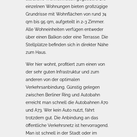
einzelnen Wohnungen bieten großzügige
Grundrisse mit Wohnflächen von rund 74
qm bis 95 qm, aufgeteilt in 2-3 Zimmer.
Alle Wohneinheiten verfügen entweder
über einen Balkon oder eine Terrasse. Die
Stellplätze befinden sich in direkter Nähe
zum Haus.
Wer hier wohnt, profitiert zum einen von
der sehr guten Infrastruktur und zum
anderen von der optimalen
Verkehrsanbindung. Günstig gelegen
zwischen Berliner Ring und Autobahn
erreicht man schnell die Autobahnen A70
und A73. Wer kein Auto nutzt, fährt
trotzdem gut. Die Anbindung an das
öffentliche Verkehrsnetz ist hervorragend.
Man ist schnell in der Stadt oder im