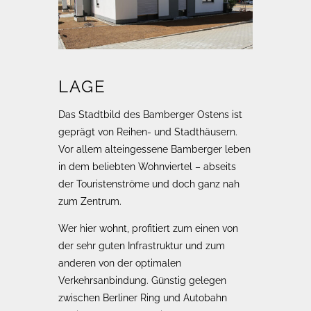
LAGE
Das Stadtbild des Bamberger Ostens ist
geprägt von Reihen- und Stadthäusern.
Vor allem alteingessene Bamberger leben
in dem beliebten Wohnviertel – abseits
der Touristenströme und doch ganz nah
zum Zentrum.
Wer hier wohnt, profitiert zum einen von
der sehr guten Infrastruktur und zum
anderen von der optimalen
Verkehrsanbindung. Günstig gelegen
zwischen Berliner Ring und Autobahn