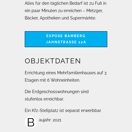
Alles für den täglichen Bedarf ist zu Fuß in
ein paar Minuten zu erreichen – Metzger,
Bäcker, Apotheken und Supermärkte.
EXPOSE BAMBERG
JAHNSTRASSE 12A
OBJEKTDATEN
Errichtung eines Mehrfamilienhauses auf 3
Etagen mit 6 Wohneinheiten.
Die Erdgeschosswohnungen sind
stufenlos erreichbar.
Ein Kfz-Stellplatz ist separat erwerbbar.
B
aujahr: 2021