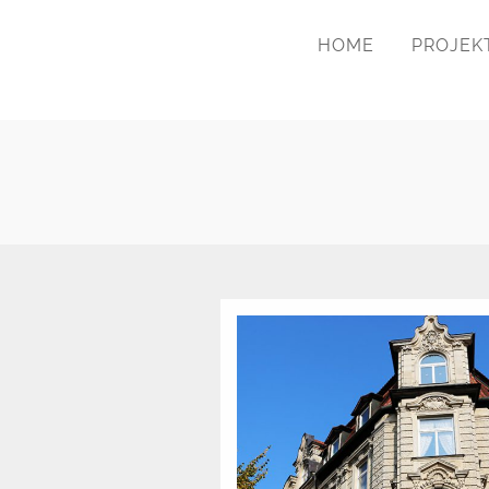
HOME
PROJEK