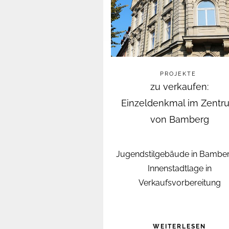
PROJEKTE
zu verkaufen:
Einzeldenkmal im Zentr
von Bamberg
Jugendstilgebäude in Bambe
Innenstadtlage in
Verkaufsvorbereitung
WEITERLESEN