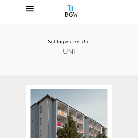
Schlagwörter Uni
UNI