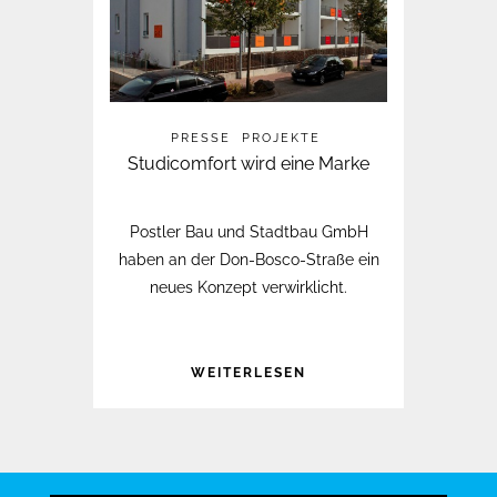
PRESSE
PROJEKTE
Studicomfort wird eine Marke
Postler Bau und Stadtbau GmbH
haben an der Don-Bosco-Straße ein
neues Konzept verwirklicht.
WEITERLESEN