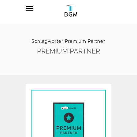
Schlagwörter Premium Partner
PREMIUM PARTNER