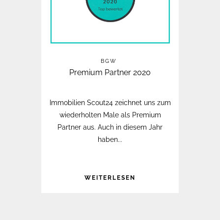
BGW
Premium Partner 2020
Immobilien Scout24 zeichnet uns zum
wiederholten Male als Premium
Partner aus. Auch in diesem Jahr
haben...
WEITERLESEN