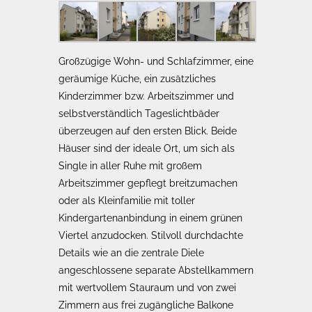
Großzügige Wohn- und Schlafzimmer, eine
geräumige Küche, ein zusätzliches
Kinderzimmer bzw. Arbeitszimmer und
selbstverständlich Tageslichtbäder
überzeugen auf den ersten Blick. Beide
Häuser sind der ideale Ort, um sich als
Single in aller Ruhe mit großem
Arbeitszimmer gepflegt breitzumachen
oder als Kleinfamilie mit toller
Kindergartenanbindung in einem grünen
Viertel anzudocken. Stilvoll durchdachte
Details wie an die zentrale Diele
angeschlossene separate Abstellkammern
mit wertvollem Stauraum und von zwei
Zimmern aus frei zugängliche Balkone