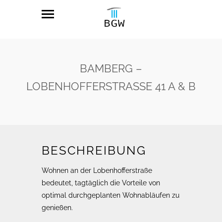
BAMBERG –
LOBENHOFFERSTRASSE 41 A & B
BESCHREIBUNG
Wohnen an der Lobenhofferstraße
bedeutet, tagtäglich die Vorteile von
optimal durchgeplanten Wohnabläufen zu
genießen.