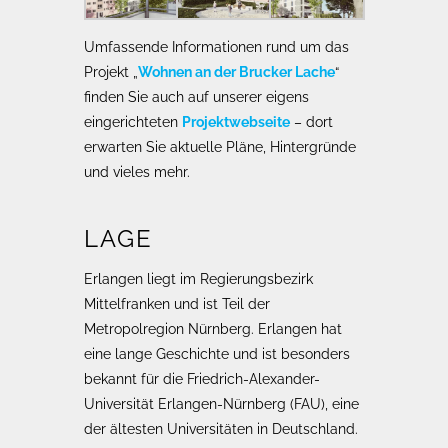
Umfassende Informationen rund um das
Projekt „
Wohnen an der Brucker Lache
“
finden Sie auch auf unserer eigens
eingerichteten
Projektwebseite
– dort
erwarten Sie aktuelle Pläne, Hintergründe
und vieles mehr.
LAGE
Erlangen liegt im Regierungsbezirk
Mittelfranken und ist Teil der
Metropolregion Nürnberg. Erlangen hat
eine lange Geschichte und ist besonders
bekannt für die Friedrich-Alexander-
Universität Erlangen-Nürnberg (FAU), eine
der ältesten Universitäten in Deutschland.