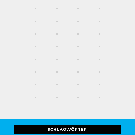
SCHLAGWÖRTER