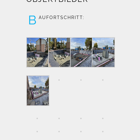
B
AUFORTSCHRITT: