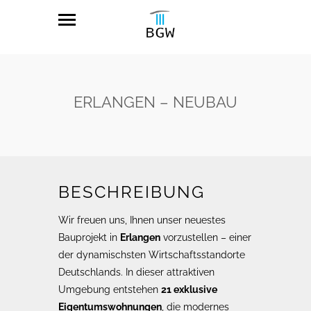
ERLANGEN – NEUBAU
BESCHREIBUNG
Wir freuen uns, Ihnen unser neuestes
Bauprojekt in
Erlangen
vorzustellen – einer
der dynamischsten Wirtschaftsstandorte
Deutschlands. In dieser attraktiven
Umgebung entstehen
21 exklusive
Eigentumswohnungen
, die modernes