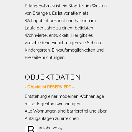
Erlangen-Bruck ist ein Stadtteil im Westen
von Erlangen. Es ist vor allem als
Wohngebiet bekannt und hat sich im
Laufe der Jahre zu einem beliebten
Wohnviertel entwickelt. Hier gibt es
verschiedene Einrichtungen wie Schulen,
Kindergärten, Einkaufsmöglichkeiten und
Freizeiteinrichtungen.
OBJEKTDATEN
- Objekt ist RESERVIERT -
Entstehung einer modernen Wohnanlage
mit 21 Eigentumswohnungen.
Alle Wohnungen sind barrierefrei und über
Aufzuganlagen zu erreichen.
B
aujahr: 2025