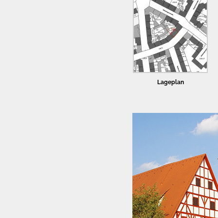
Lageplan