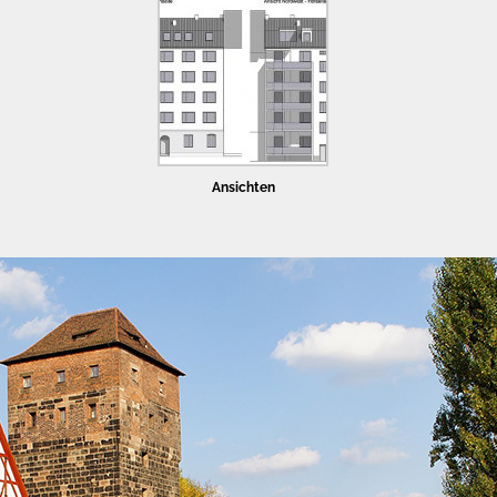
Ansichten