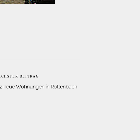
ÄCHSTER BEITRAG
12 neue Wohnungen in Röttenbach