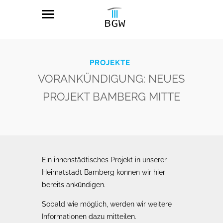
PROJEKTE
VORANKÜNDIGUNG: NEUES
PROJEKT BAMBERG MITTE
Ein innenstädtisches Projekt in unserer
Heimatstadt Bamberg können wir hier
bereits ankündigen.
Sobald wie möglich, werden wir weitere
Informationen dazu mitteilen.