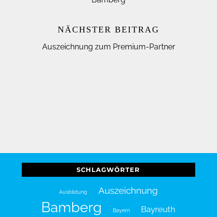
NÄCHSTER BEITRAG
Auszeichnung zum Premium-Partner
SCHLAGWÖRTER
Auszeichnung
Ausbildung
Bamberg
Bayreuth
Bayern