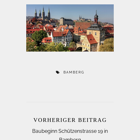
BAMBERG
VORHERIGER BEITRAG
Baubeginn Schützenstrasse 19 in
Bamberg