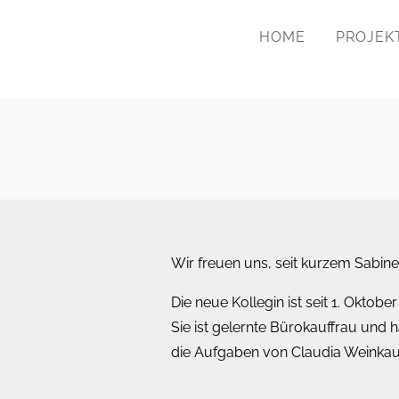
HOME
PROJEK
Wir freuen uns, seit kurzem Sabin
Die neue Kollegin ist seit 1. Okto
Sie ist gelernte Bürokauffrau und
die Aufgaben von Claudia Weinkauf