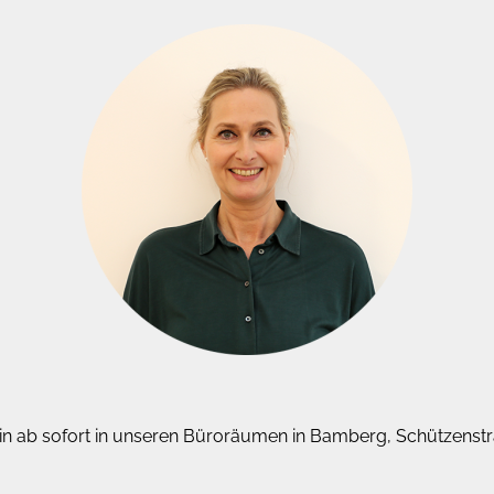
erin ab sofort in unseren Büroräumen in Bamberg, Schützenstr