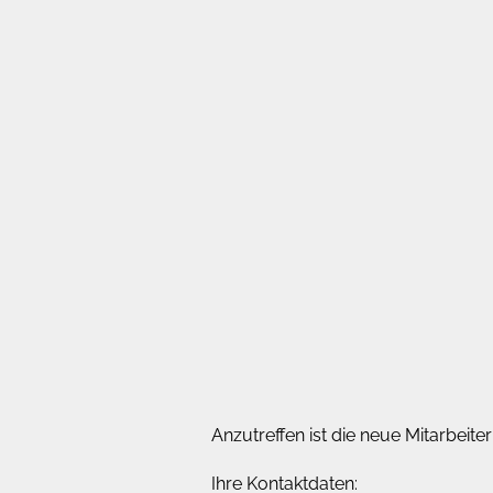
Anzutreffen ist die neue Mitarbeit
Ihre Kontaktdaten: