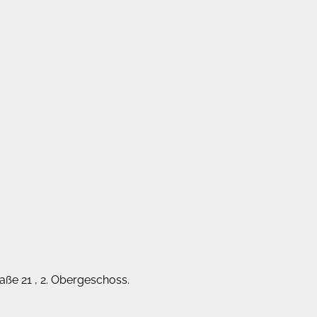
aße 21 , 2. Obergeschoss.