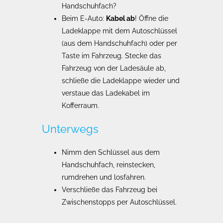
Handschuhfach?
Beim E-Auto:
Kabel ab
! Öffne die
Ladeklappe mit dem Autoschlüssel
(aus dem Handschuhfach) oder per
Taste im Fahrzeug. Stecke das
Fahrzeug von der Ladesäule ab,
schließe die Ladeklappe wieder und
verstaue das Ladekabel im
Kofferraum.
Unterwegs
Nimm den Schlüssel aus dem
Handschuhfach, reinstecken,
rumdrehen und losfahren.
Verschließe das Fahrzeug bei
Zwischenstopps per Autoschlüssel.