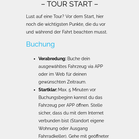
– TOUR START –
Lust auf eine Tour? Vor dem Start, hier
noch die wichtigsten Punkte, die du vor
und während der Fahrt beachten musst.
Buchung
Verabredung:
Buche dein
ausgewähltes Fahrzeug via APP
oder im Web für deinen
gewünschten Zeitraum.
Startklar:
Max. 5 Minuten vor
Buchungsbeginn kannst du das
Fahrzeug per APP öffnen. Stelle
sicher, dass du mit dem Internet
verbunden bist (Standort eigene
Wohnung oder Ausgang
Fahrradkeller). Gehe mit geöffneter