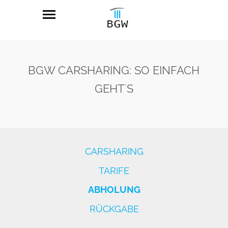
BGW CARSHARING: SO EINFACH
GEHT`S
CARSHARING
TARIFE
ABHOLUNG
RÜCKGABE